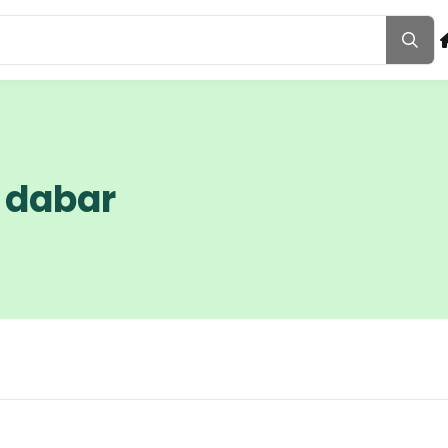
r dabar