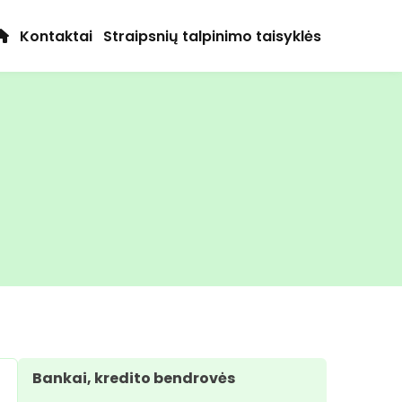
Kontaktai
Straipsnių talpinimo taisyklės
Bankai, kredito bendrovės