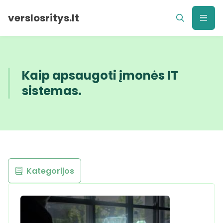
verslosritys.lt
Kaip apsaugoti įmonės IT
sistemas.
Kategorijos