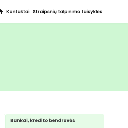
Kontaktai
Straipsnių talpinimo taisyklės
Bankai, kredito bendrovės