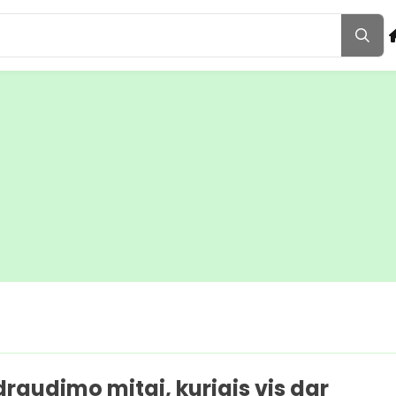
draudimo mitai, kuriais vis dar