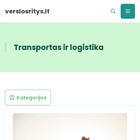
verslosritys.lt
Transportas ir logistika
Kategorijos