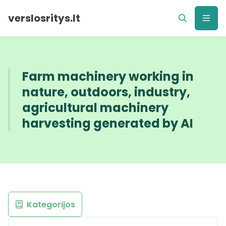
verslosritys.lt
Farm machinery working in
nature, outdoors, industry,
agricultural machinery
harvesting generated by AI
Kategorijos