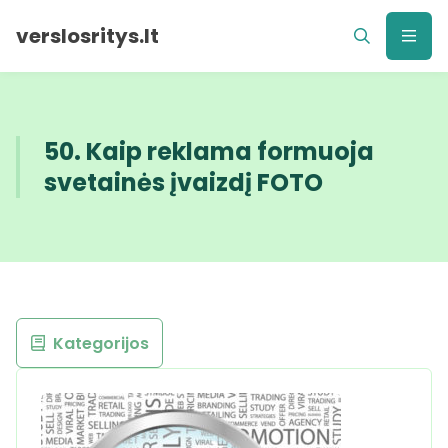
verslosritys.lt
50. Kaip reklama formuoja
svetainės įvaizdį FOTO
Kategorijos