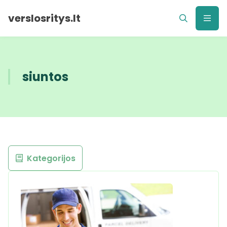
verslosritys.lt
siuntos
Kategorijos