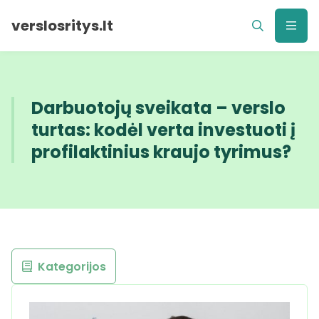
verslosritys.lt
Darbuotojų sveikata – verslo
turtas: kodėl verta investuoti į
profilaktinius kraujo tyrimus?
Kategorijos