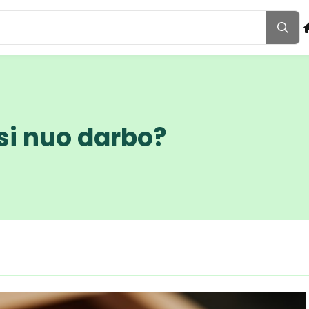
si nuo darbo?