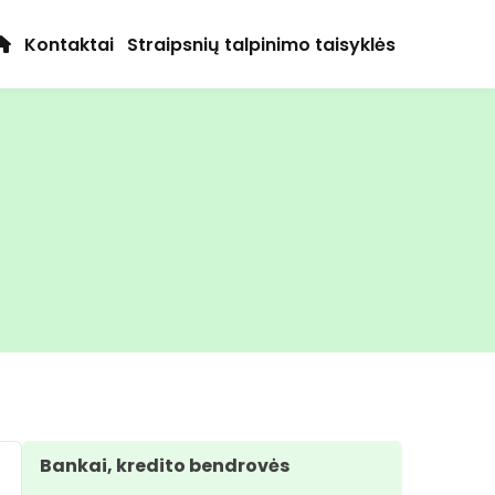
Kontaktai
Straipsnių talpinimo taisyklės
Bankai, kredito bendrovės