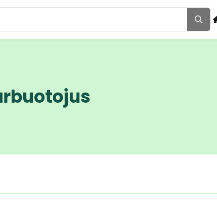
arbuotojus