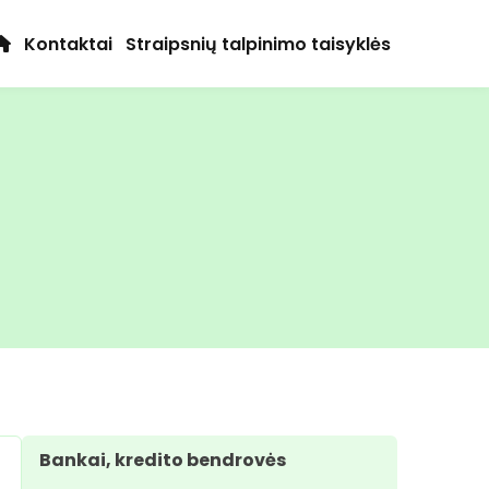
Kontaktai
Straipsnių talpinimo taisyklės
Bankai, kredito bendrovės