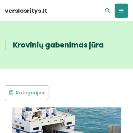
verslosritys.lt
Krovinių gabenimas jūra
Kategorijos