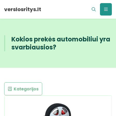
verslosritys.lt
Kokios prekės automobiliui yra
svarbiausios?
Kategorijos