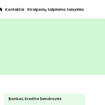
Kontaktai
Straipsnių talpinimo taisyklės
Bankai, kredito bendrovės