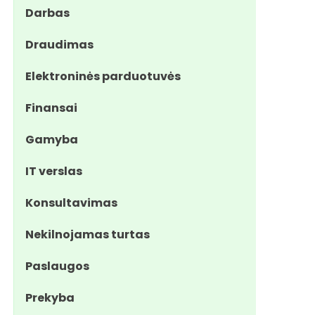
Darbas
Draudimas
Elektroninės parduotuvės
Finansai
Gamyba
IT verslas
Konsultavimas
Nekilnojamas turtas
Paslaugos
Prekyba